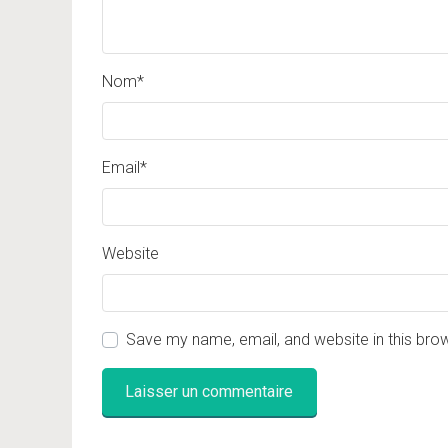
Nom
*
Email
*
Website
Save my name, email, and website in this bro