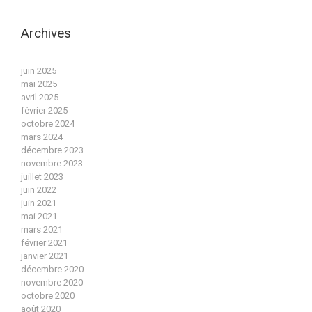
Archives
juin 2025
mai 2025
avril 2025
février 2025
octobre 2024
mars 2024
décembre 2023
novembre 2023
juillet 2023
juin 2022
juin 2021
mai 2021
mars 2021
février 2021
janvier 2021
décembre 2020
novembre 2020
octobre 2020
août 2020