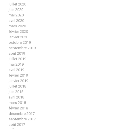
juillet 2020
juin 2020
mai 2020
avril 2020
mars 2020
février 2020
janvier 2020
octobre 2019
septembre 2019
août 2019
juillet 2019
mai 2019
avril 2019
février 2019
janvier 2019
juillet 2018
juin 2018
avril 2018
mars 2018
février 2018
décembre 2017
septembre 2017
août 2017