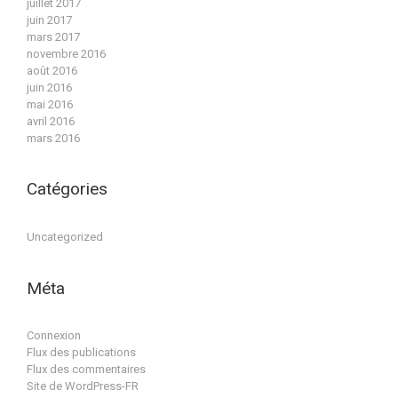
juillet 2017
juin 2017
mars 2017
novembre 2016
août 2016
juin 2016
mai 2016
avril 2016
mars 2016
Catégories
Uncategorized
Méta
Connexion
Flux des publications
Flux des commentaires
Site de WordPress-FR