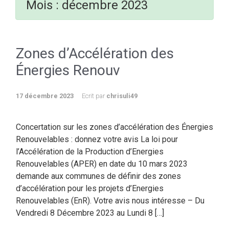
Mois :
décembre 2023
Zones d’Accélération des
Énergies Renouv
17 décembre 2023
Ecrit par
chrisuli49
Concertation sur les zones d’accélération des Énergies
Renouvelables : donnez votre avis La loi pour
l’Accélération de la Production d’Energies
Renouvelables (APER) en date du 10 mars 2023
demande aux communes de définir des zones
d’accélération pour les projets d’Energies
Renouvelables (EnR). Votre avis nous intéresse – Du
Vendredi 8 Décembre 2023 au Lundi 8 […]