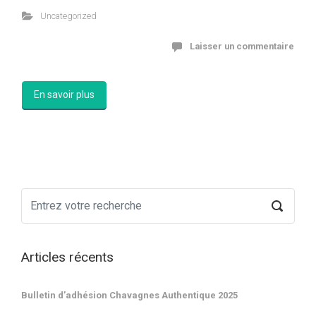
Uncategorized
Laisser un commentaire
En savoir plus
Articles récents
Bulletin d’adhésion Chavagnes Authentique 2025