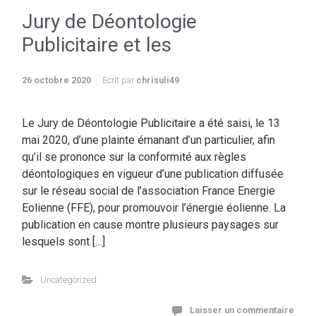
Jury de Déontologie
Publicitaire et les
26 octobre 2020
Ecrit par
chrisuli49
Le Jury de Déontologie Publicitaire a été saisi, le 13
mai 2020, d’une plainte émanant d’un particulier, afin
qu’il se prononce sur la conformité aux règles
déontologiques en vigueur d’une publication diffusée
sur le réseau social de l’association France Energie
Eolienne (FFE), pour promouvoir l’énergie éolienne. La
publication en cause montre plusieurs paysages sur
lesquels sont […]
Uncategorized
Laisser un commentaire