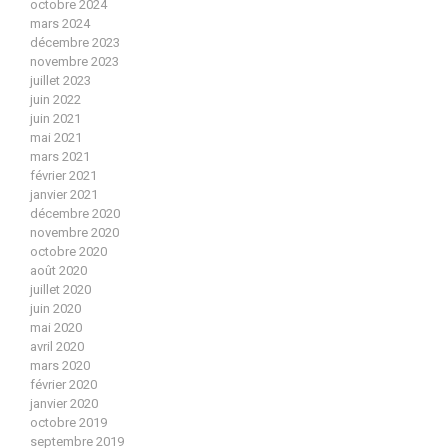
octobre 2024
mars 2024
décembre 2023
novembre 2023
juillet 2023
juin 2022
juin 2021
mai 2021
mars 2021
février 2021
janvier 2021
décembre 2020
novembre 2020
octobre 2020
août 2020
juillet 2020
juin 2020
mai 2020
avril 2020
mars 2020
février 2020
janvier 2020
octobre 2019
septembre 2019