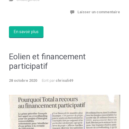
Laisser un commentaire
En savoir plus
Eolien et financement
participatif
28 octobre 2020
Ecrit par
chrisuli49