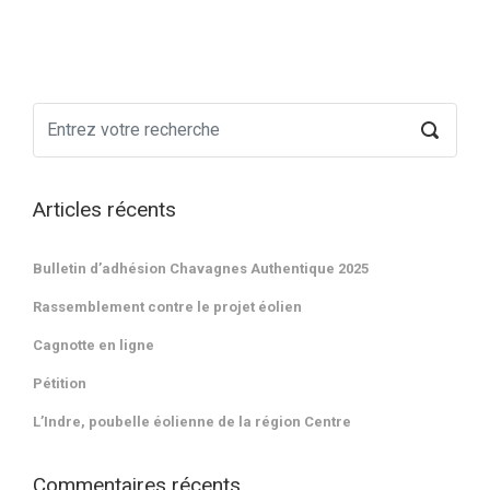
Articles récents
Bulletin d’adhésion Chavagnes Authentique 2025
Rassemblement contre le projet éolien
Cagnotte en ligne
Pétition
L’Indre, poubelle éolienne de la région Centre
Commentaires récents