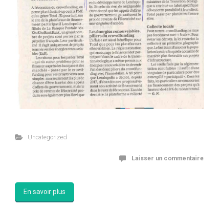
Uncategorized
Laisser un commentaire
En savoir plus