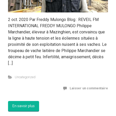
2 oct. 2020 Par Freddy Mulongo Blog : REVEIL FM
INTERNATIONAL FREDDY MULONGO Philippe
Marchandier, éleveur à Mazinghien, est convaincu que
la ligne à haute tension et les éoliennes situées à
proximité de son exploitation nuisent à ses vaches. Le
troupeau de vache laitière de Philippe Marchandier se
décime à petit feu. Infertilité, amaigrissement, décès
[…]
Uncategorized
Laisser un commentaire
En savoir plus