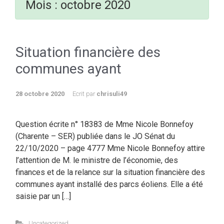
Mois :
octobre 2020
Situation financière des
communes ayant
28 octobre 2020
Ecrit par
chrisuli49
Question écrite n° 18383 de Mme Nicole Bonnefoy
(Charente – SER) publiée dans le JO Sénat du
22/10/2020 – page 4777 Mme Nicole Bonnefoy attire
l’attention de M. le ministre de l’économie, des
finances et de la relance sur la situation financière des
communes ayant installé des parcs éoliens. Elle a été
saisie par un […]
Uncategorized