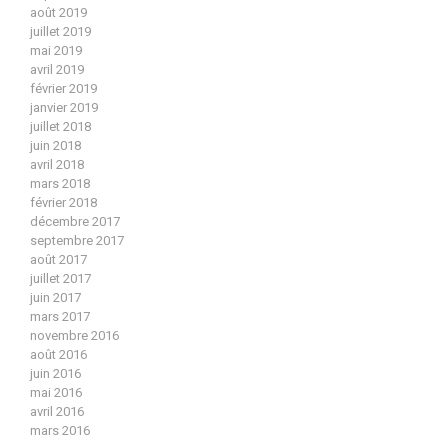
août 2019
juillet 2019
mai 2019
avril 2019
février 2019
janvier 2019
juillet 2018
juin 2018
avril 2018
mars 2018
février 2018
décembre 2017
septembre 2017
août 2017
juillet 2017
juin 2017
mars 2017
novembre 2016
août 2016
juin 2016
mai 2016
avril 2016
mars 2016