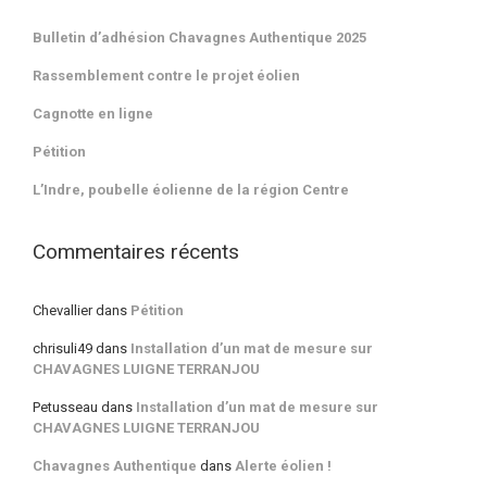
Bulletin d’adhésion Chavagnes Authentique 2025
Rassemblement contre le projet éolien
Cagnotte en ligne
Pétition
L’Indre, poubelle éolienne de la région Centre
Commentaires récents
Chevallier
dans
Pétition
chrisuli49
dans
Installation d’un mat de mesure sur
CHAVAGNES LUIGNE TERRANJOU
Petusseau
dans
Installation d’un mat de mesure sur
CHAVAGNES LUIGNE TERRANJOU
Chavagnes Authentique
dans
Alerte éolien !