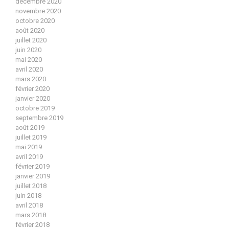
décembre 2020
novembre 2020
octobre 2020
août 2020
juillet 2020
juin 2020
mai 2020
avril 2020
mars 2020
février 2020
janvier 2020
octobre 2019
septembre 2019
août 2019
juillet 2019
mai 2019
avril 2019
février 2019
janvier 2019
juillet 2018
juin 2018
avril 2018
mars 2018
février 2018