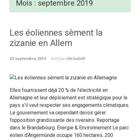
Mois :
septembre 2019
Les éoliennes sèment la
zizanie en Allem
23 septembre 2019
Ecrit par
chrisuli49
Elles fournissent déjà 20 % de l’électricité en
Allemagne et leur déploiement est stratégique pour le
pays s’il veut respecter ses engagements climatiques.
Le gouvernement va cependant devoir gérer
l’opposition grandissante des riverains. Reportage
dans le Brandebourg. Énergie & Environnement Le parc
éolien d’Angermünde occupe 160 hectares. 200