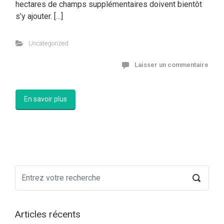
hectares de champs supplémentaires doivent bientôt
s’y ajouter. […]
Uncategorized
Laisser un commentaire
En savoir plus
Articles récents