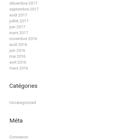
décembre 2017
septembre 2017
août 2017
juillet 2017
juin 2017
mars 2017
novembre 2016
août 2016
juin 2016
mai 2016
avril 2016
mars 2016
Catégories
Uncategorized
Méta
Connexion