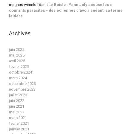
magnus wennlof
dans
Le Boisle : Yann Joly accuse les «
courants parasites » des éoliennes d’avoir anéanti sa ferme
laitière
Archives
juin 2025
mai 2025
avril 2025
février 2025
octobre 2024
mars 2024
décembre 2023
novembre 2023
juillet 2023
juin 2022
juin 2021
mai 2021
mars 2021
février 2021
janvier 2021