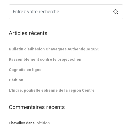
Articles récents
Bulletin d’adhésion Chavagnes Authentique 2025
Rassemblement contre le projet éolien
Cagnotte en ligne
Pétition
L’Indre, poubelle éolienne de la région Centre
Commentaires récents
Chevallier
dans
Pétition