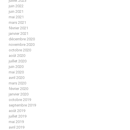
juillet 2023
juin 2022
juin 2021
mai 2021
mars 2021
février 2021
janvier 2021
décembre 2020
novembre 2020
octobre 2020
août 2020
juillet 2020
juin 2020
mai 2020
avril 2020
mars 2020
février 2020
janvier 2020
octobre 2019
septembre 2019
août 2019
juillet 2019
mai 2019
avril 2019