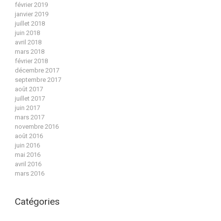
février 2019
janvier 2019
juillet 2018
juin 2018
avril 2018
mars 2018
février 2018
décembre 2017
septembre 2017
août 2017
juillet 2017
juin 2017
mars 2017
novembre 2016
août 2016
juin 2016
mai 2016
avril 2016
mars 2016
Catégories