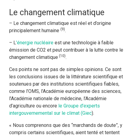
Le changement climatique
– Le changement climatique est réel et d’origine
(9)
principalement humaine
.
– L
’énergie nucléaire
est une technologie à faible
émission de CO2 et peut contribuer à la lutte contre le
(10)
changement climatique
.
Ces points ne sont pas de simples opinions. Ce sont
les conclusions issues de la littérature scientifique et
soutenues par des institutions scientifiques fiables,
comme l’OMS, l’Académie européenne des sciences,
l’Académie nationale de médecine, l’Académie
d’agriculture ou encore
le Groupe d’experts
intergouvernemental sur le climat (Giec
).
« Nous comprenons que des “marchands de doute”, y
compris certains scientifiques, aient tenté et tentent