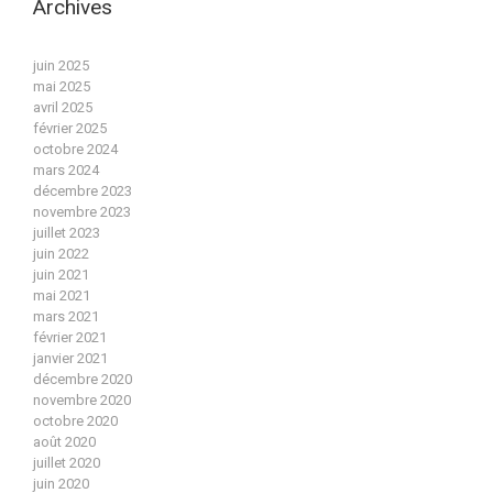
Archives
juin 2025
mai 2025
avril 2025
février 2025
octobre 2024
mars 2024
décembre 2023
novembre 2023
juillet 2023
juin 2022
juin 2021
mai 2021
mars 2021
février 2021
janvier 2021
décembre 2020
novembre 2020
octobre 2020
août 2020
juillet 2020
juin 2020