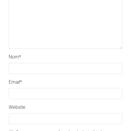
Nom
*
Email
*
Website