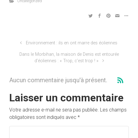
Uncategorized
Environnement : ils en ont marre des éoliennes
Dans le Morbihan, la maison de Denis est entourée
d’éoliennes : « Trop, c’est trop ! »
Aucun commentaire jusqu'à présent.
Laisser un commentaire
Votre adresse e-mail ne sera pas publiée.
Les champs
obligatoires sont indiqués avec
*