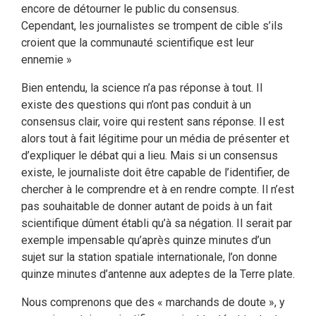
encore de détourner le public du consensus.
Cependant, les journalistes se trompent de cible s’ils
croient que la communauté scientifique est leur
ennemie »
Bien entendu, la science n’a pas réponse à tout. Il
existe des questions qui n’ont pas conduit à un
consensus clair, voire qui restent sans réponse. Il est
alors tout à fait légitime pour un média de présenter et
d’expliquer le débat qui a lieu. Mais si un consensus
existe, le journaliste doit être capable de l’identifier, de
chercher à le comprendre et à en rendre compte. Il n’est
pas souhaitable de donner autant de poids à un fait
scientifique dûment établi qu’à sa négation. Il serait par
exemple impensable qu’après quinze minutes d’un
sujet sur la station spatiale internationale, l’on donne
quinze minutes d’antenne aux adeptes de la Terre plate.
Nous comprenons que des « marchands de doute », y