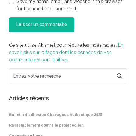
Save my name, email, and website in this browser
for the next time I comment.
Ce site utilise Akismet pour réduire les indésirables.
En
savoir plus sur la façon dont les données de vos
commentaires sont traitées
.
Articles récents
Bulletin d’adhésion Chavagnes Authentique 2025
Rassemblement contre le projet éolien
Cagnotte en ligne