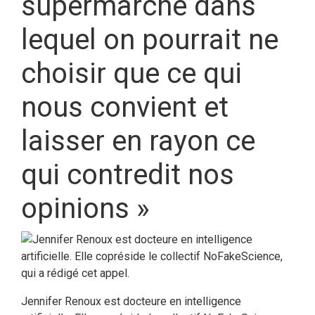
supermarché dans
lequel on pourrait ne
choisir que ce qui
nous convient et
laisser en rayon ce
qui contredit nos
opinions »
Jennifer Renoux est docteure en intelligence