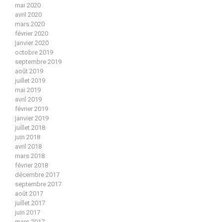
mai 2020
avril 2020
mars 2020
février 2020
janvier 2020
octobre 2019
septembre 2019
août 2019
juillet 2019
mai 2019
avril 2019
février 2019
janvier 2019
juillet 2018
juin 2018
avril 2018
mars 2018
février 2018
décembre 2017
septembre 2017
août 2017
juillet 2017
juin 2017
mars 2017