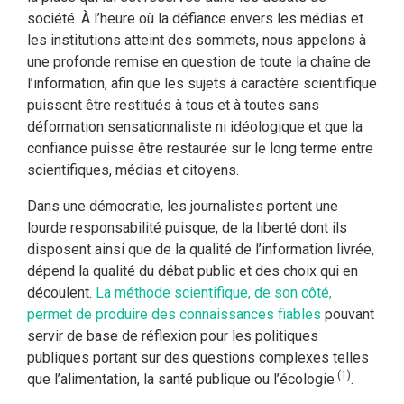
société. À l’heure où la défiance envers les médias et
les institutions atteint des sommets, nous appelons à
une profonde remise en question de toute la chaîne de
l’information, afin que les sujets à caractère scientifique
puissent être restitués à tous et à toutes sans
déformation sensationnaliste ni idéologique et que la
confiance puisse être restaurée sur le long terme entre
scientifiques, médias et citoyens.
Dans une démocratie, les journalistes portent une
lourde responsabilité puisque, de la liberté dont ils
disposent ainsi que de la qualité de l’information livrée,
dépend la qualité du débat public et des choix qui en
découlent.
La méthode scientifique, de son côté,
permet de produire des connaissances fiables
pouvant
servir de base de réflexion pour les politiques
publiques portant sur des questions complexes telles
(1)
que l’alimentation, la santé publique ou l’écologie
.