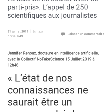
parti-pris». L’appel de 250
scientifiques aux journalistes
21 juillet 2019
Ecrit par
Laisser un commentaire
chrisuli49
Jennifer Renoux, docteure en intelligence artificielle,
avec le Collectif NoFakeScience 15 Juillet 2019 à
12h48
« L’état de nos
connaissances ne
saurait être un