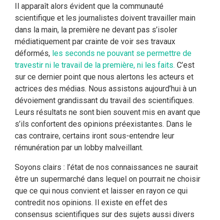
Il apparaît alors évident que la communauté
scientifique et les journalistes doivent travailler main
dans la main, la première ne devant pas s’isoler
médiatiquement par crainte de voir ses travaux
déformés,
les seconds ne pouvant se permettre de
travestir ni le travail de la première, ni les faits.
C’est
sur ce dernier point que nous alertons les acteurs et
actrices des médias. Nous assistons aujourd’hui à un
dévoiement grandissant du travail des scientifiques.
Leurs résultats ne sont bien souvent mis en avant que
s’ils confortent des opinions préexistantes. Dans le
cas contraire, certains iront sous-entendre leur
rémunération par un lobby malveillant.
Soyons clairs : l’état de nos connaissances ne saurait
être un supermarché dans lequel on pourrait ne choisir
que ce qui nous convient et laisser en rayon ce qui
contredit nos opinions. Il existe en effet des
consensus scientifiques sur des sujets aussi divers