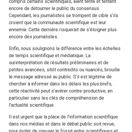
compris certains scientifiques, aient tenté et tentent
encore de détourner le public du consensus.
Cependant, les journalistes se trompent de cible s’ils
croient que la communauté scientifique est leur
ennemie. Cette dernière risquerait de s’éloigner plus
encore des journalistes.
Enfin, nous soulignons la différence entre les échelles
de temps scientifique et médiatique. La
surinterprétation de résultats préliminaires et de
petites avancées, sitôt contredits ou nuancés, brouille
le message adressé au public. S’il est légitime de
chercher à informer dans les délais les plus brefs,
cette réactivité peut s’avérer contre-productive, en
particulier sans les clés de compréhension de
l’actualité scientifique.
Il est urgent que la place de l’information scientifique
dans nos médias et dans le débat public soit revue,
pour éviter de creuser le fossé entre scientifiques et