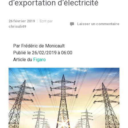
d’exportation d’électricité
26 février 2019
Ecrit par
Laisser un commentaire
chrisuli49
Par Frédéric de Monicault
Publié le 26/02/2019 à 06:00
Article du
Figaro