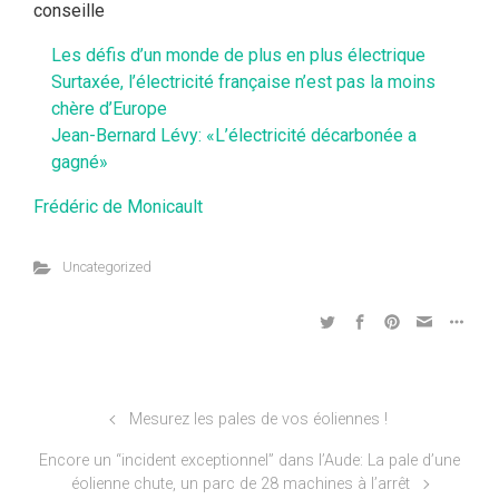
conseille
Les défis d’un monde de plus en plus électrique
Surtaxée, l’électricité française n’est pas la moins
chère d’Europe
Jean-Bernard Lévy: «L’électricité décarbonée a
gagné»
Frédéric de Monicault
Uncategorized
Mesurez les pales de vos éoliennes !
Encore un “incident exceptionnel” dans l’Aude: La pale d’une
éolienne chute, un parc de 28 machines à l’arrêt