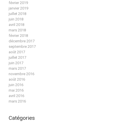
février 2019
janvier 2019
juillet 2018
juin 2018
avril 2018
mars 2018
février 2018
décembre 2017
septembre 2017
août 2017
juillet 2017
juin 2017
mars 2017
novembre 2016
août 2016
juin 2016
mai 2016
avril 2016
mars 2016
Catégories