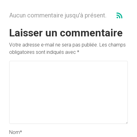
Aucun commentaire jusqu'à présent.
Laisser un commentaire
Votre adresse e-mail ne sera pas publiée.
Les champs
obligatoires sont indiqués avec
*
Nom
*