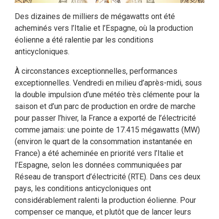
Des dizaines de milliers de mégawatts ont été
acheminés vers l’Italie et l’Espagne, où la production
éolienne a été ralentie par les conditions
anticycloniques.
À circonstances exceptionnelles, performances
exceptionnelles. Vendredi en milieu d’après-midi, sous
la double impulsion d’une météo très clémente pour la
saison et d’un parc de production en ordre de marche
pour passer l’hiver, la France a exporté de l’électricité
comme jamais: une pointe de 17.415 mégawatts (MW)
(environ le quart de la consommation instantanée en
France) a été acheminée en priorité vers l’Italie et
l’Espagne, selon les données communiquées par
Réseau de transport d’électricité (RTE). Dans ces deux
pays, les conditions anticycloniques ont
considérablement ralenti la production éolienne. Pour
compenser ce manque, et plutôt que de lancer leurs