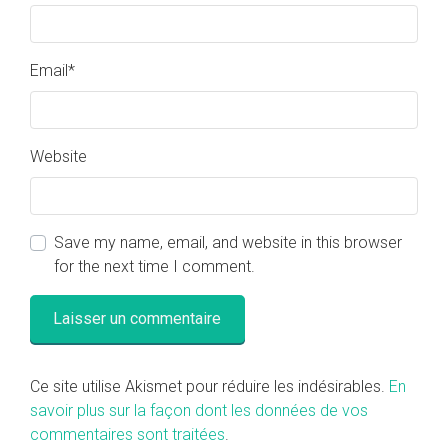
Email
*
Website
Save my name, email, and website in this browser
for the next time I comment.
Ce site utilise Akismet pour réduire les indésirables.
En
savoir plus sur la façon dont les données de vos
commentaires sont traitées
.