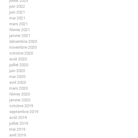
juillet 2023
juin 2022
juin 2021
mai 2021
mars 2021
février 2021
janvier 2021
décembre 2020
novembre 2020
octobre 2020
août 2020
juillet 2020
juin 2020
mai 2020
avril 2020
mars 2020
février 2020
janvier 2020
octobre 2019
septembre 2019
août 2019
juillet 2019
mai 2019
avril 2019