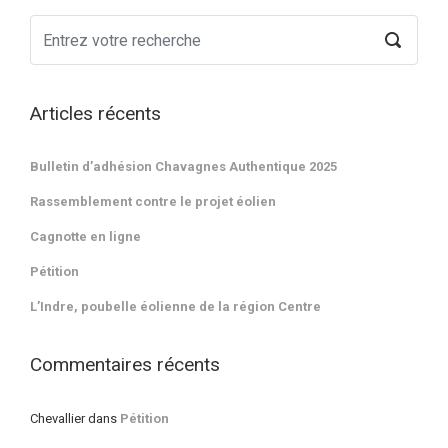
Articles récents
Bulletin d’adhésion Chavagnes Authentique 2025
Rassemblement contre le projet éolien
Cagnotte en ligne
Pétition
L’Indre, poubelle éolienne de la région Centre
Commentaires récents
Chevallier
dans
Pétition