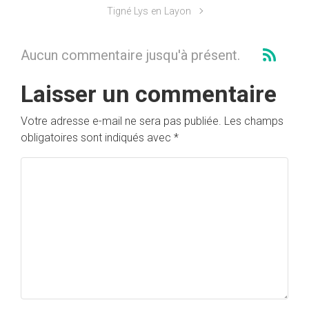
Tigné Lys en Layon
Aucun commentaire jusqu'à présent.
Laisser un commentaire
Votre adresse e-mail ne sera pas publiée.
Les champs
obligatoires sont indiqués avec
*