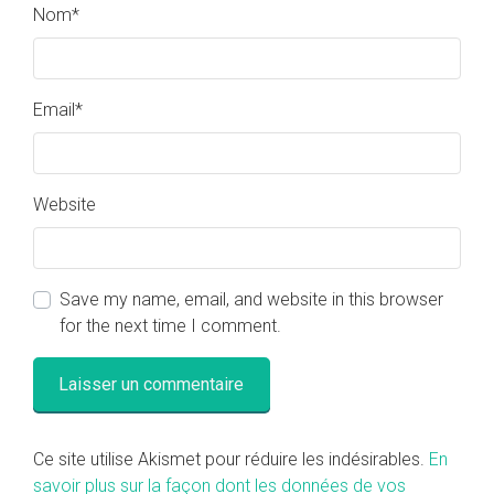
Nom
*
Email
*
Website
Save my name, email, and website in this browser
for the next time I comment.
Ce site utilise Akismet pour réduire les indésirables.
En
savoir plus sur la façon dont les données de vos