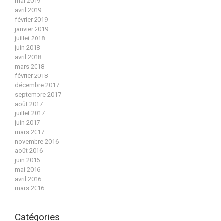
mai 2019
avril 2019
février 2019
janvier 2019
juillet 2018
juin 2018
avril 2018
mars 2018
février 2018
décembre 2017
septembre 2017
août 2017
juillet 2017
juin 2017
mars 2017
novembre 2016
août 2016
juin 2016
mai 2016
avril 2016
mars 2016
Catégories