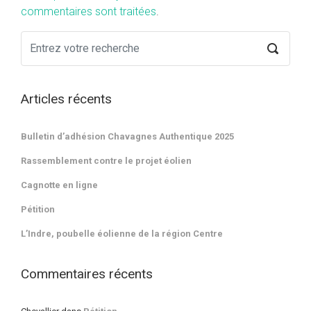
commentaires sont traitées
.
Articles récents
Bulletin d’adhésion Chavagnes Authentique 2025
Rassemblement contre le projet éolien
Cagnotte en ligne
Pétition
L’Indre, poubelle éolienne de la région Centre
Commentaires récents