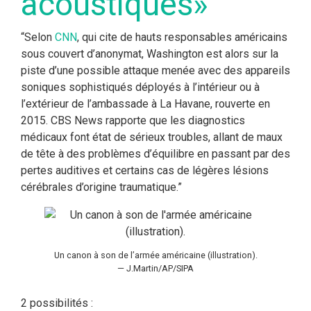
acoustiques»
“Selon
CNN
, qui cite de hauts responsables américains
sous couvert d’anonymat, Washington est alors sur la
piste d’une possible attaque menée avec des appareils
soniques sophistiqués déployés à l’intérieur ou à
l’extérieur de l’ambassade à La Havane, rouverte en
2015. CBS News rapporte que les diagnostics
médicaux font état de sérieux troubles, allant de maux
de tête à des problèmes d’équilibre en passant par des
pertes auditives et certains cas de légères lésions
cérébrales d’origine traumatique.”
Un canon à son de l’armée américaine (illustration).
— J.Martin/AP/SIPA
2 possibilités :