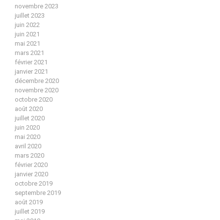
novembre 2023
juillet 2023
juin 2022
juin 2021
mai 2021
mars 2021
février 2021
janvier 2021
décembre 2020
novembre 2020
octobre 2020
août 2020
juillet 2020
juin 2020
mai 2020
avril 2020
mars 2020
février 2020
janvier 2020
octobre 2019
septembre 2019
août 2019
juillet 2019