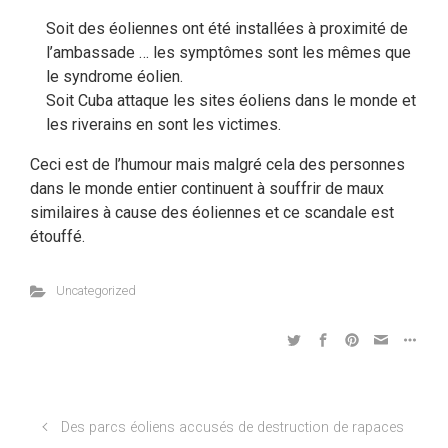
Soit des éoliennes ont été installées à proximité de
l’ambassade … les symptômes sont les mêmes que
le syndrome éolien.
Soit Cuba attaque les sites éoliens dans le monde et
les riverains en sont les victimes.
Ceci est de l’humour mais malgré cela des personnes
dans le monde entier continuent à souffrir de maux
similaires à cause des éoliennes et ce scandale est
étouffé.
Uncategorized
Des parcs éoliens accusés de destruction de rapaces