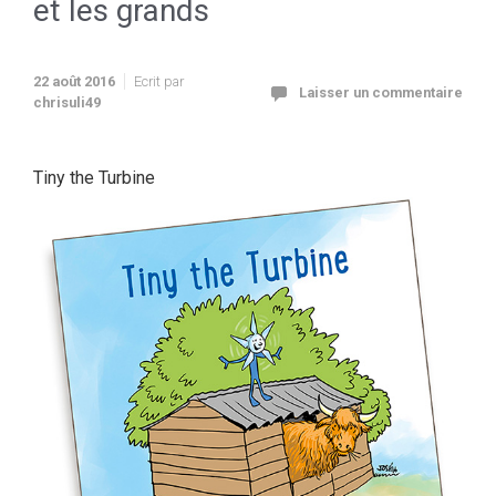
et les grands
22 août 2016
Ecrit par
Laisser un commentaire
chrisuli49
Tiny the Turbine