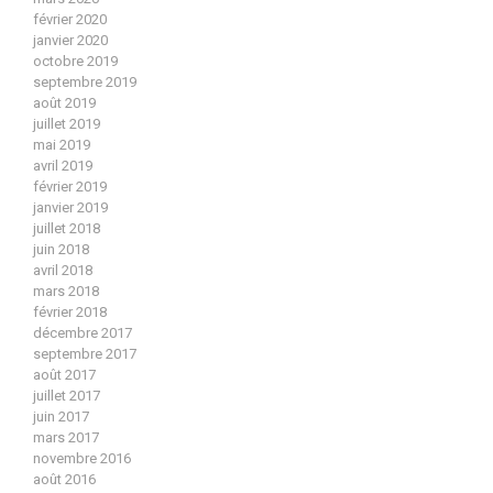
février 2020
janvier 2020
octobre 2019
septembre 2019
août 2019
juillet 2019
mai 2019
avril 2019
février 2019
janvier 2019
juillet 2018
juin 2018
avril 2018
mars 2018
février 2018
décembre 2017
septembre 2017
août 2017
juillet 2017
juin 2017
mars 2017
novembre 2016
août 2016