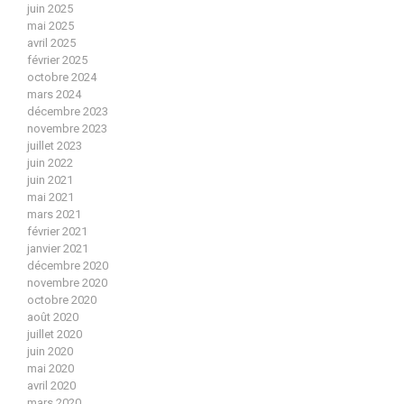
juin 2025
mai 2025
avril 2025
février 2025
octobre 2024
mars 2024
décembre 2023
novembre 2023
juillet 2023
juin 2022
juin 2021
mai 2021
mars 2021
février 2021
janvier 2021
décembre 2020
novembre 2020
octobre 2020
août 2020
juillet 2020
juin 2020
mai 2020
avril 2020
mars 2020