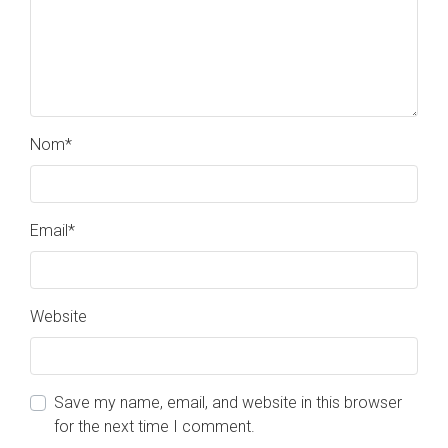
Nom
*
Email
*
Website
Save my name, email, and website in this browser
for the next time I comment.