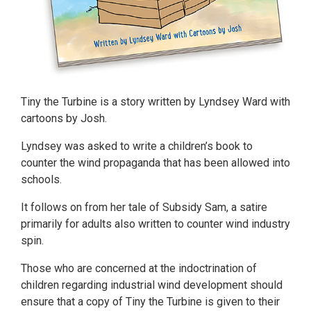
Tiny the Turbine is a story written by Lyndsey Ward with
cartoons by Josh.
Lyndsey was asked to write a children’s book to
counter the wind propaganda that has been allowed into
schools.
It follows on from her tale of Subsidy Sam, a satire
primarily for adults also written to counter wind industry
spin.
Those who are concerned at the indoctrination of
children regarding industrial wind development should
ensure that a copy of Tiny the Turbine is given to their