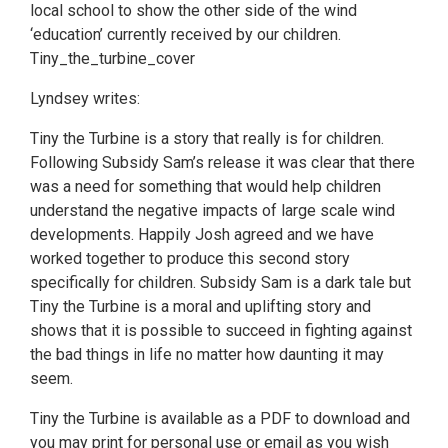
local school to show the other side of the wind
‘education’ currently received by our children.
Tiny_the_turbine_cover
Lyndsey writes:
Tiny the Turbine is a story that really is for children.
Following Subsidy Sam’s release it was clear that there
was a need for something that would help children
understand the negative impacts of large scale wind
developments. Happily Josh agreed and we have
worked together to produce this second story
specifically for children. Subsidy Sam is a dark tale but
Tiny the Turbine is a moral and uplifting story and
shows that it is possible to succeed in fighting against
the bad things in life no matter how daunting it may
seem.
Tiny the Turbine is available as a PDF to download and
you may print for personal use or email as you wish