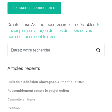
Ce site utilise Akismet pour réduire les indésirables.
En
savoir plus sur la façon dont les données de vos
commentaires sont traitées
.
Articles récents
Bulletin d’adhésion Chavagnes Authentique 2025
Rassemblement contre le projet éolien
Cagnotte en ligne
Pétition