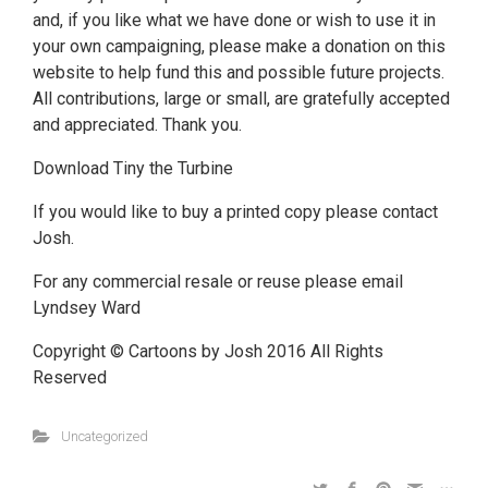
and, if you like what we have done or wish to use it in
your own campaigning, please make a donation on this
website to help fund this and possible future projects.
All contributions, large or small, are gratefully accepted
and appreciated. Thank you.
Download Tiny the Turbine
If you would like to buy a printed copy please contact
Josh.
For any commercial resale or reuse please email
Lyndsey Ward
Copyright © Cartoons by Josh 2016 All Rights
Reserved
Uncategorized