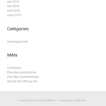
juin 2016
mai 2016
avril 2016
mars 2016
Catégories
Uncategorized
Méta
Connexion
Flux des publications
Flux des commentaires
Site de WordPress-FR
evolve
theme by Theme4Press • Powered by
WordPress