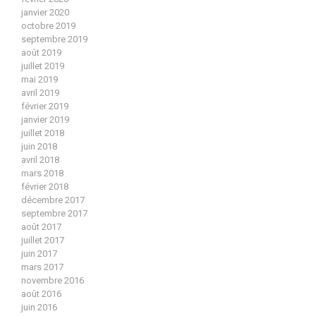
janvier 2020
octobre 2019
septembre 2019
août 2019
juillet 2019
mai 2019
avril 2019
février 2019
janvier 2019
juillet 2018
juin 2018
avril 2018
mars 2018
février 2018
décembre 2017
septembre 2017
août 2017
juillet 2017
juin 2017
mars 2017
novembre 2016
août 2016
juin 2016