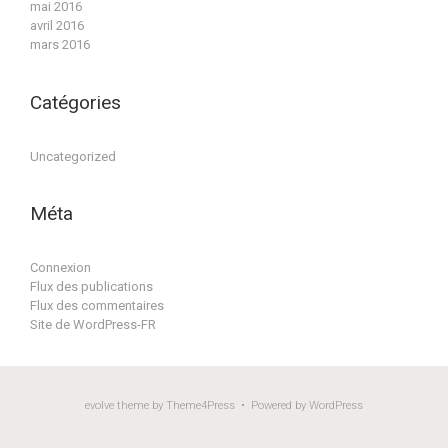
mai 2016
avril 2016
mars 2016
Catégories
Uncategorized
Méta
Connexion
Flux des publications
Flux des commentaires
Site de WordPress-FR
evolve
theme by Theme4Press • Powered by
WordPress