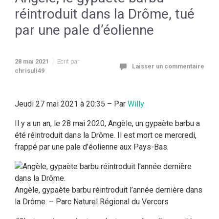
réintroduit dans la Drôme, tué
par une pale d’éolienne
28 mai 2021
Ecrit par
Laisser un commentaire
chrisuli49
Jeudi 27 mai 2021 à 20:35 – Par
Willy
Il y a un an, le 28 mai 2020, Angèle, un gypaète barbu a
été réintroduit dans la Drôme. Il est mort ce mercredi,
frappé par une pale d’éolienne aux Pays-Bas.
Angèle, gypaète barbu réintroduit l’année dernière dans
la Drôme. – Parc Naturel Régional du Vercors