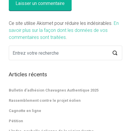
Ce site utilise Akismet pour réduire les indésirables.
En
savoir plus sur la façon dont les données de vos
commentaires sont traitées
.
Articles récents
Bulletin d’adhésion Chavagnes Authentique 2025
Rassemblement contre le projet éolien
Cagnotte en ligne
Pétition