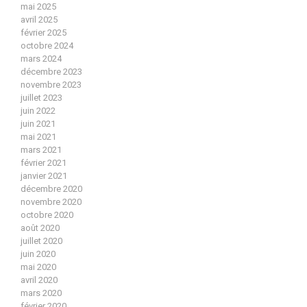
mai 2025
avril 2025
février 2025
octobre 2024
mars 2024
décembre 2023
novembre 2023
juillet 2023
juin 2022
juin 2021
mai 2021
mars 2021
février 2021
janvier 2021
décembre 2020
novembre 2020
octobre 2020
août 2020
juillet 2020
juin 2020
mai 2020
avril 2020
mars 2020
février 2020