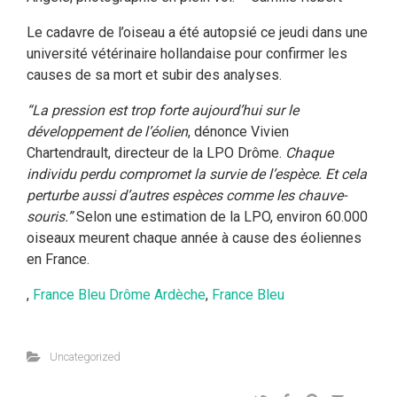
Le cadavre de l’oiseau a été autopsié ce jeudi dans une
université vétérinaire hollandaise pour confirmer les
causes de sa mort et subir des analyses.
“La pression est trop forte aujourd’hui sur le
développement de l’éolien
, dénonce Vivien
Chartendrault, directeur de la LPO Drôme.
Chaque
individu perdu compromet la survie de l’espèce. Et cela
perturbe aussi d’autres espèces comme les chauve-
souris.”
Selon une estimation de la LPO, environ 60.000
oiseaux meurent chaque année à cause des éoliennes
en France.
,
France Bleu Drôme Ardèche
,
France Bleu
Uncategorized