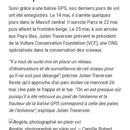
Suivi grâce à une balise GPS, ses derniers jours de vol
ont été enregistrés. Le 14 mai, il s’arrête quelques
jours dans le Massif central. Il survole Paris le 22 mai
puis atteint la frontière belge. Le 25 mai, à son arrivée
aux Pays-Bas, Julien Traversier prévient le président
de la Vulture Conservation Foundation (VCF), une ONG
spécialisée dans la conservation des oiseaux.
“Il a tout de suite mis en place un réseau
d’observateurs et de surveillance de cet oiseau pour
qu’il ne soit pas dérangé”
, précise Julien Traversier.
Reste qu’il approche d’un parc éolien ce mercredi 26
mai. Une pale le frappe et le tue.
“On en est presque sûr
puisqu’il a été retrouvé au pied de l’éolienne et la
hauteur de la balise GPS correspond à celle des pales
de l’éolienne”
, explique Julien Traversier.
Angèle, photographié en plein vol. – Camille Robert