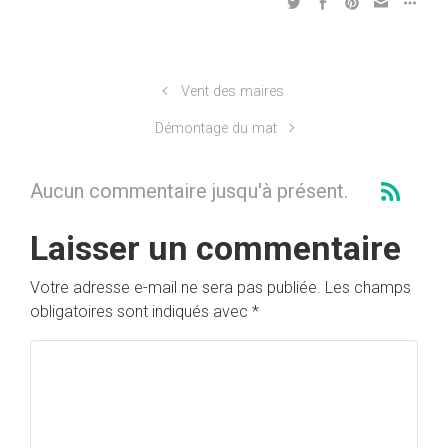
Vent des maires
Démontage du mat
Aucun commentaire jusqu'à présent.
Laisser un commentaire
Votre adresse e-mail ne sera pas publiée.
Les champs
obligatoires sont indiqués avec
*