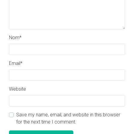
Nom
*
Email
*
Website
Save my name, email, and website in this browser
for the next time I comment.